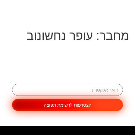
מחבר:
עופר נחשונוב
הרשמה לרשימת תפוצה
רוצים לקבל עדכונים וסרטונים למייל לפני כולם?
הצטרפות לרשימת תפוצה