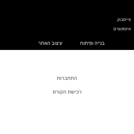
פייסבוק
אינסטגרם
בנייה ופיתוח
עיצוב האתר
התחברות
רכישת הקורס