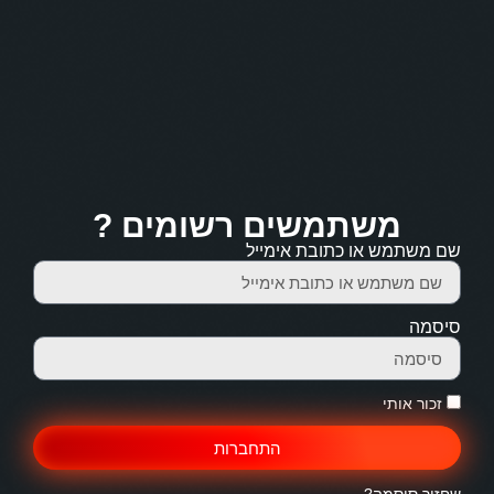
משתמשים רשומים ?
שם משתמש או כתובת אימייל
סיסמה
זכור אותי
התחברות