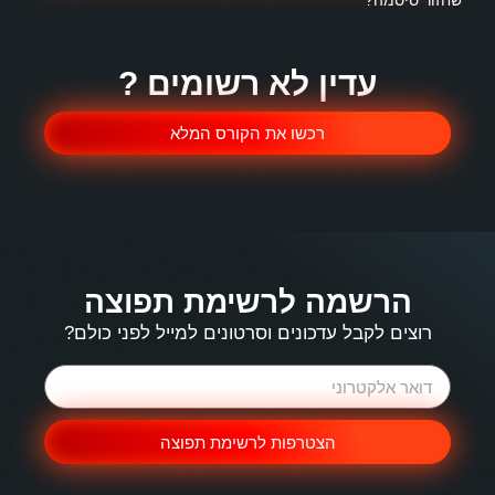
שחזור סיסמה?
עדין לא רשומים ?
רכשו את הקורס המלא
הרשמה לרשימת תפוצה
רוצים לקבל עדכונים וסרטונים למייל לפני כולם?
הצטרפות לרשימת תפוצה